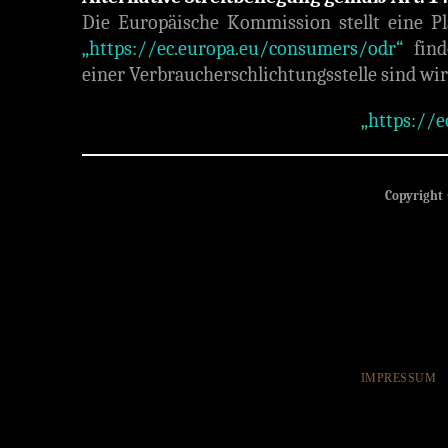
Die Europäische Kommission stellt eine Pla
„https://ec.europa.eu/consumers/odr“
find
einer Verbraucherschlichtungsstelle sind wir 
„https://
Copyright 
IMPRESSUM