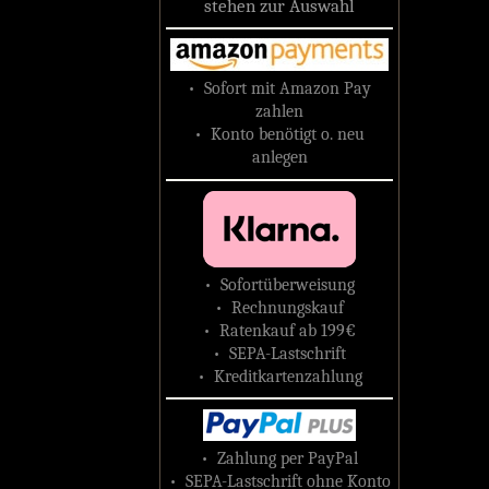
stehen zur Auswahl
• Sofort mit Amazon Pay
zahlen
• Konto benötigt o. neu
anlegen
• Sofortüberweisung
• Rechnungskauf
• Ratenkauf ab 199€
• SEPA-Lastschrift
• Kreditkartenzahlung
• Zahlung per PayPal
• SEPA-Lastschrift ohne Konto