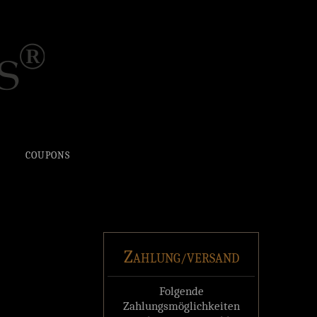
COUPONS
Z
AHLUNG/VERSAND
Folgende
Zahlungsmöglichkeiten